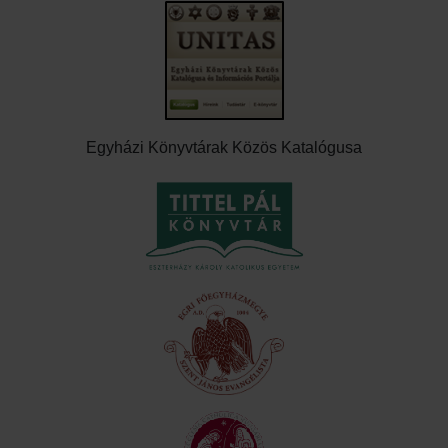
Egyházi Könyvtárak Közös Katalógusa