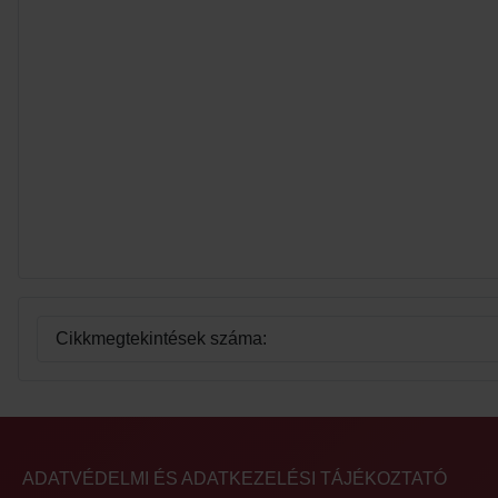
Cikkmegtekintések száma:
ADATVÉDELMI ÉS ADATKEZELÉSI TÁJÉKOZTATÓ