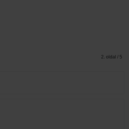
2. oldal / 5