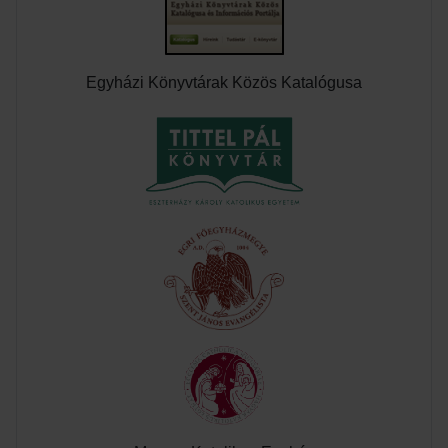
Egyházi Könyvtárak Közös Katalógusa