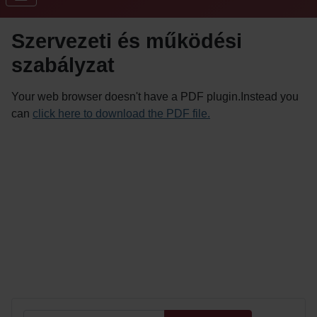
Szervezeti és működési
szabályzat
Your web browser doesn't have a PDF plugin.Instead you
can
click here to download the PDF file.