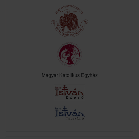
Magyar Katolikus Egyház