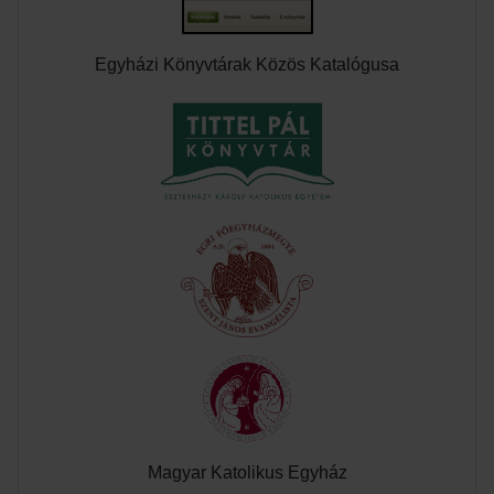
Egyházi Könyvtárak Közös Katalógusa
Magyar Katolikus Egyház