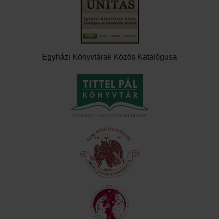
Egyházi Könyvtárak Közös Katalógusa