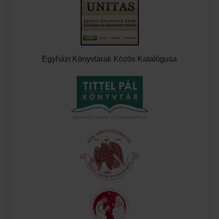
Egyházi Könyvtárak Közös Katalógusa