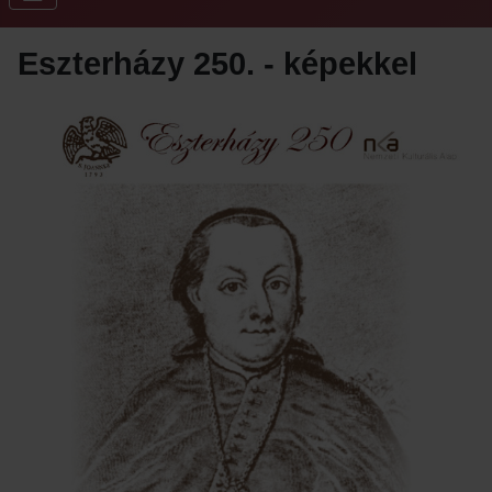
Eszterházy 250. - képekkel