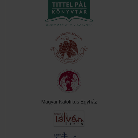
Magyar Katolikus Egyház