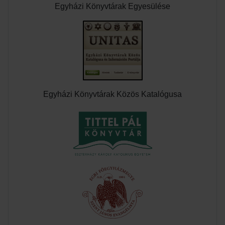
Egyházi Könyvtárak Egyesülése
Egyházi Könyvtárak Közös Katalógusa