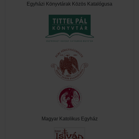
Egyházi Könyvtárak Közös Katalógusa
Magyar Katolikus Egyház