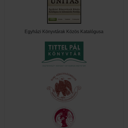
Egyházi Könyvtárak Közös Katalógusa